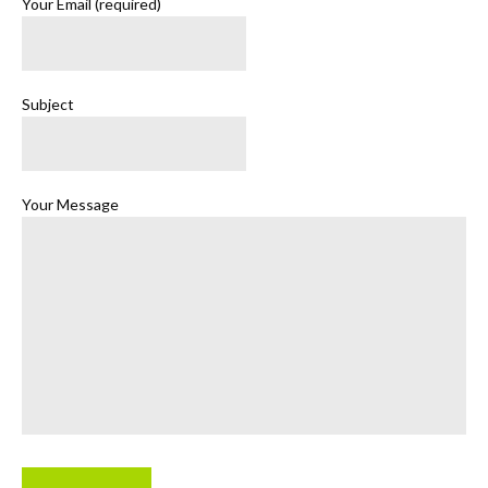
Your Email (required)
Subject
Your Message